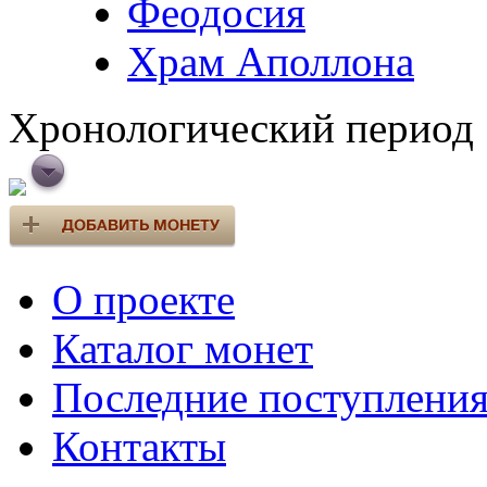
Феодосия
Храм Аполлона
Хронологический период
О проекте
Каталог монет
Последние поступлени
Контакты