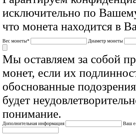
исключительно по Вашему
что монета находится в В
Вес монеты*
Диаметр монеты
Мы оставляем за собой п
монет, если их подлиннос
обоснованные подозрения
будет неудовлетворительн
понимание.
Дополнительная информация
Ваш e