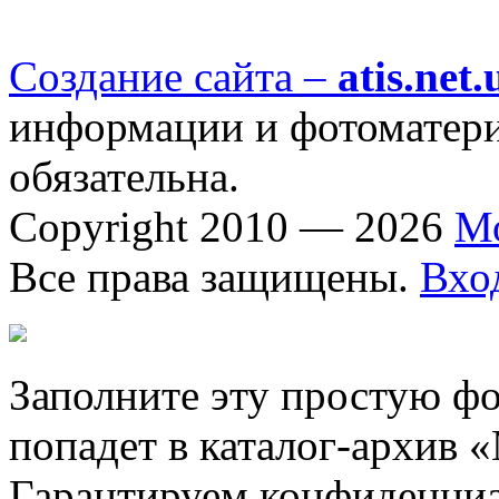
Создание сайта –
atis.net.
информации и фотоматериа
обязательна.
Copyright 2010 — 2026
М
Все права защищены.
Вхо
Заполните эту простую фо
попадет в каталог-архив 
Гарантируем конфиденциа