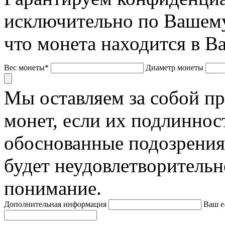
исключительно по Вашему
что монета находится в В
Вес монеты*
Диаметр монеты
Мы оставляем за собой п
монет, если их подлиннос
обоснованные подозрения
будет неудовлетворительн
понимание.
Дополнительная информация
Ваш e