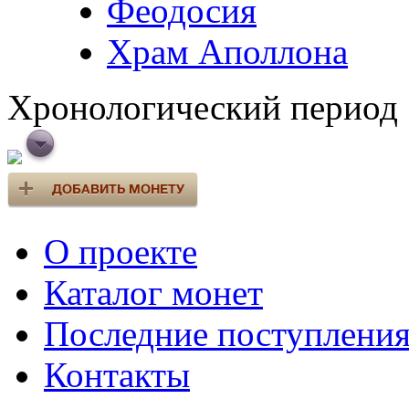
Феодосия
Храм Аполлона
Хронологический период
О проекте
Каталог монет
Последние поступлени
Контакты