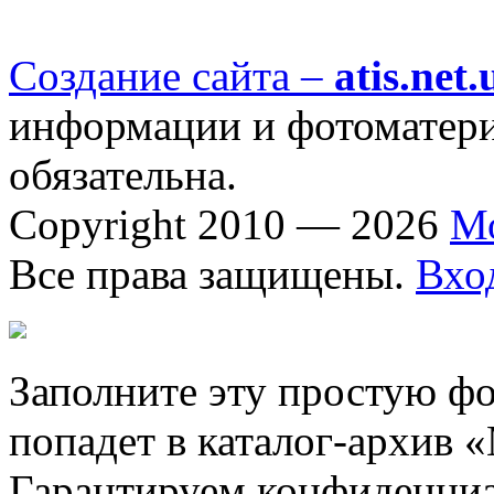
Создание сайта –
atis.net.
информации и фотоматериа
обязательна.
Copyright 2010 — 2026
М
Все права защищены.
Вхо
Заполните эту простую фо
попадет в каталог-архив 
Гарантируем конфиденциа