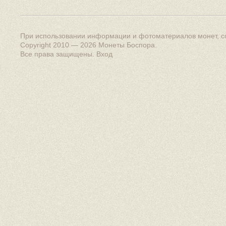
При использовании информации и фотоматериалов монет, сс
Copyright 2010 — 2026
Монеты Боспора
.
Все права защищены.
Вход