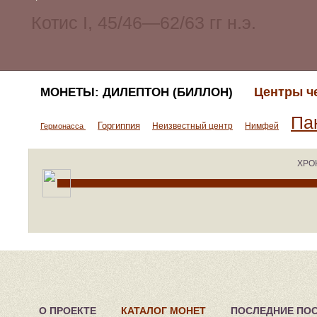
Центры ч
МОНЕТЫ: ДИЛЕПТОН (БИЛЛОН)
Па
Горгиппия
Неизвестный центр
Нимфей
Гермонасса
ХРО
О ПРОЕКТЕ
КАТАЛОГ МОНЕТ
ПОСЛЕДНИЕ ПО