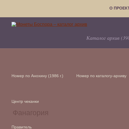
О ПРОЕК
Каталог архив (39
Номер по Анохину (1986 г.)
Номер по каталогу-архиву
Центр чеканки
Правитель