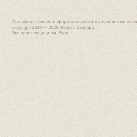
При использовании информации и фотоматериалов монет, сс
Copyright 2010 — 2026
Монеты Боспора
.
Все права защищены.
Вход