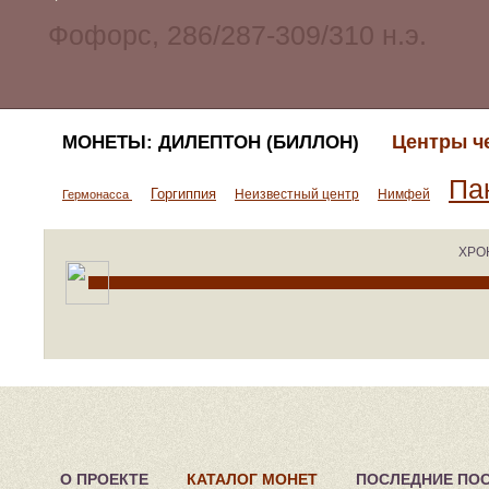
Центры ч
МОНЕТЫ: ДИЛЕПТОН (БИЛЛОН)
Па
Горгиппия
Неизвестный центр
Нимфей
Гермонасса
ХРО
О ПРОЕКТЕ
КАТАЛОГ МОНЕТ
ПОСЛЕДНИЕ ПО