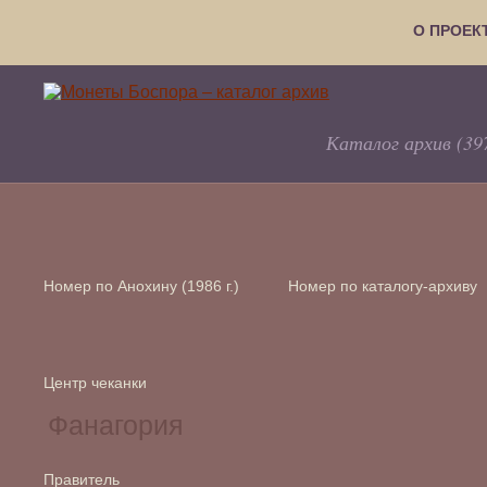
О ПРОЕК
Каталог архив (39
Номер по Анохину (1986 г.)
Номер по каталогу-архиву
Центр чеканки
Правитель