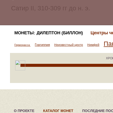
Центры ч
МОНЕТЫ: ДИЛЕПТОН (БИЛЛОН)
Па
Горгиппия
Неизвестный центр
Нимфей
Гермонасса
ХРО
О ПРОЕКТЕ
КАТАЛОГ МОНЕТ
ПОСЛЕДНИЕ ПО