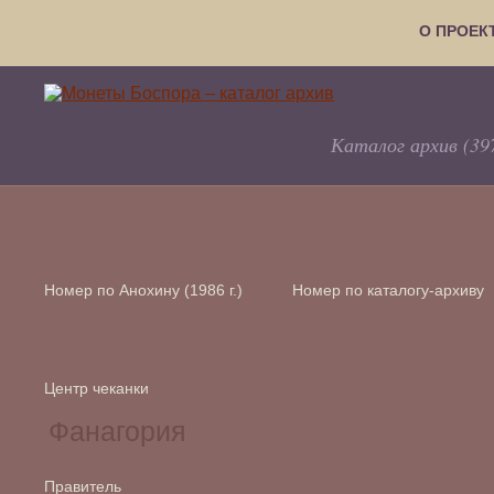
О ПРОЕК
Каталог архив (39
Номер по Анохину (1986 г.)
Номер по каталогу-архиву
Центр чеканки
Правитель