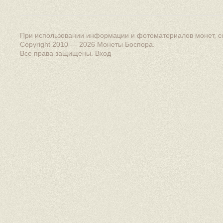
При использовании информации и фотоматериалов монет, сс
Copyright 2010 — 2026
Монеты Боспора
.
Все права защищены.
Вход