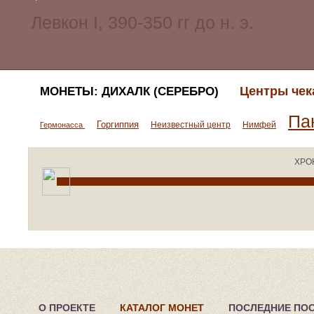
Центры чек
МОНЕТЫ: ДИХАЛК (СЕРЕБРО)
Па
Горгиппия
Неизвестный центр
Нимфей
Гермонасса
ХРО
О ПРОЕКТЕ
КАТАЛОГ МОНЕТ
ПОСЛЕДНИЕ ПО