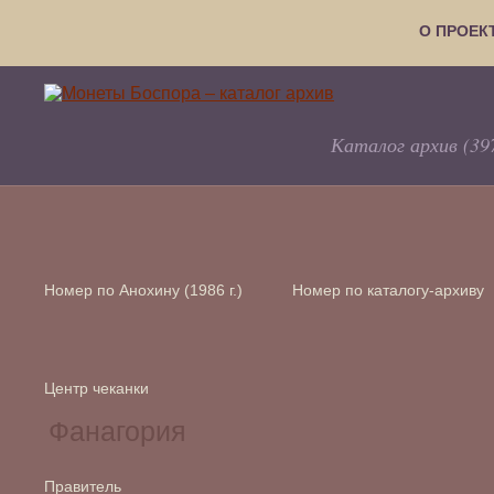
О ПРОЕК
Каталог архив (39
Номер по Анохину (1986 г.)
Номер по каталогу-архиву
Центр чеканки
Правитель