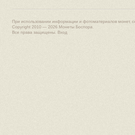
При использовании информации и фотоматериалов монет, сс
Copyright 2010 — 2026
Монеты Боспора
.
Все права защищены.
Вход