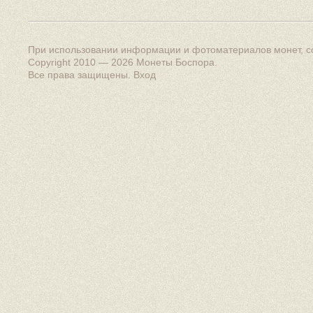
При использовании информации и фотоматериалов монет, сс
Copyright 2010 — 2026
Монеты Боспора
.
Все права защищены.
Вход