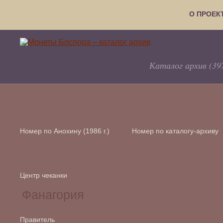
О ПРОЕК
Каталог архив (39
Номер по Анохину (1986 г.)
Номер по каталогу-архиву
Центр чеканки
Правитель