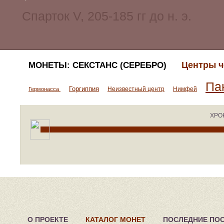
Центры ч
МОНЕТЫ: СЕКСТАНС (СЕРЕБРО)
Па
Горгиппия
Неизвестный центр
Нимфей
Гермонасса
ХРО
О ПРОЕКТЕ
КАТАЛОГ МОНЕТ
ПОСЛЕДНИЕ ПО