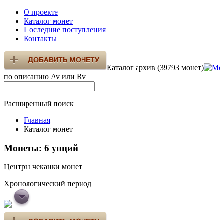
О проекте
Каталог монет
Последние поступления
Контакты
Каталог архив (39793 монет)
по описанию Av или Rv
Расширенный поиск
Главная
Каталог монет
Монеты: 6 унций
Центры чеканки монет
Хронологический период