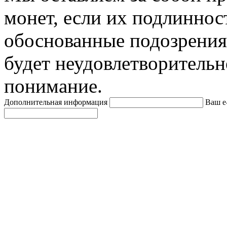
монет, если их подлиннос
обоснованные подозрения
будет неудовлетворительн
понимание.
Дополнительная информация
Ваш e