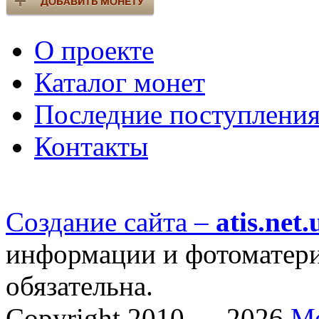
О проекте
Каталог монет
Последние поступлени
Контакты
Создание сайта –
atis.net.
информации и фотоматериа
обязательна.
Copyright 2010 — 2026
М