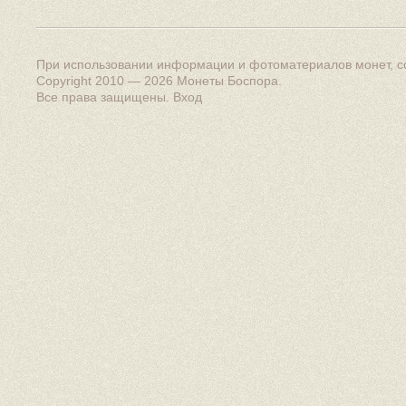
При использовании информации и фотоматериалов монет, сс
Copyright 2010 — 2026
Монеты Боспора
.
Все права защищены.
Вход