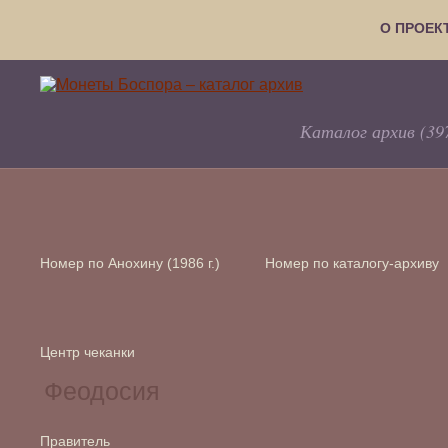
О ПРОЕК
Каталог архив (39
Номер по Анохину (1986 г.)
Номер по каталогу-архиву
Центр чеканки
Правитель