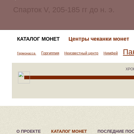
Центры чеканки монет
КАТАЛОГ МОНЕТ
Па
Горгиппия
Неизвестный центр
Нимфей
Гермонасса
ХРО
О ПРОЕКТЕ
КАТАЛОГ МОНЕТ
ПОСЛЕДНИЕ ПО