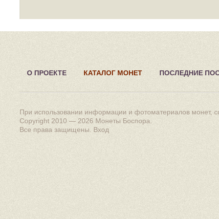
О ПРОЕКТЕ
КАТАЛОГ МОНЕТ
ПОСЛЕДНИЕ ПО
При использовании информации и фотоматериалов монет, сс
Copyright 2010 — 2026
Монеты Боспора
.
Все права защищены.
Вход