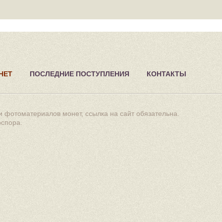
НЕТ
ПОСЛЕДНИЕ ПОСТУПЛЕНИЯ
КОНТАКТЫ
 фотоматериалов монет, ссылка на сайт обязательна.
оспора
.