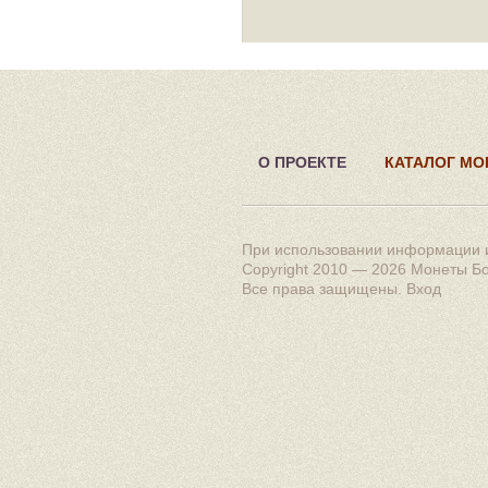
О ПРОЕКТЕ
КАТАЛОГ МО
При использовании информации и
Copyright 2010 — 2026
Монеты Б
Все права защищены.
Вход