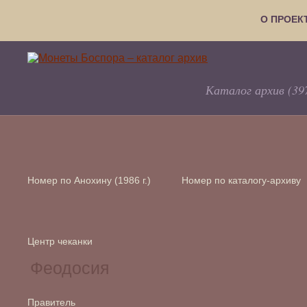
О ПРОЕК
Каталог архив (39
Номер по Анохину (1986 г.)
Номер по каталогу-архиву
Центр чеканки
Правитель