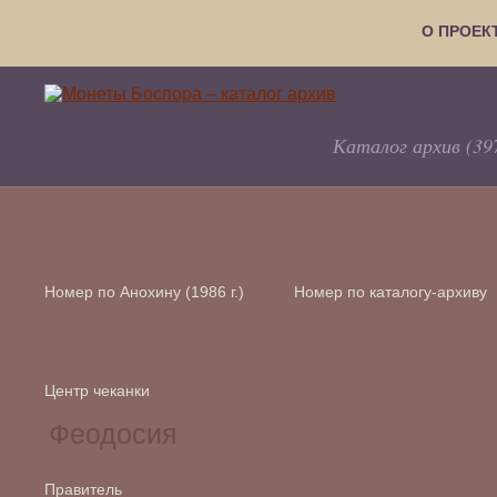
О ПРОЕК
Каталог архив (39
Номер по Анохину (1986 г.)
Номер по каталогу-архиву
Центр чеканки
Правитель