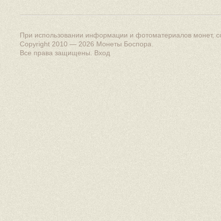
При использовании информации и фотоматериалов монет, сс
Copyright 2010 — 2026
Монеты Боспора
.
Все права защищены.
Вход