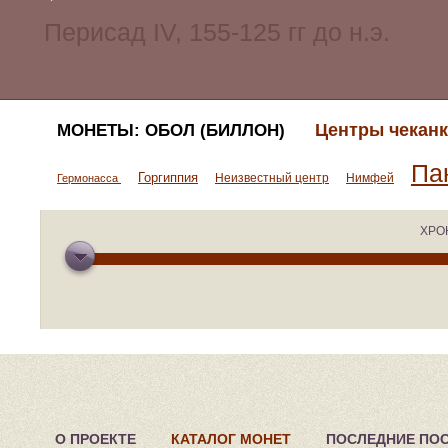
Центры чеканк
МОНЕТЫ: ОБОЛ (БИЛЛОН)
Па
Горгиппия
Неизвестный центр
Нимфей
Гермонасса
ХРО
О ПРОЕКТЕ
КАТАЛОГ МОНЕТ
ПОСЛЕДНИЕ ПО