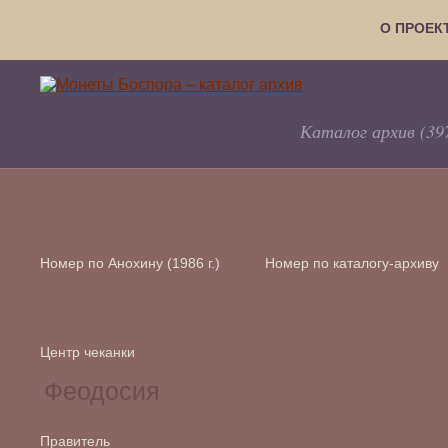
О ПРОЕК
Каталог архив (39
Номер по Анохину (1986 г.)
Номер по каталогу-архиву
Центр чеканки
Правитель