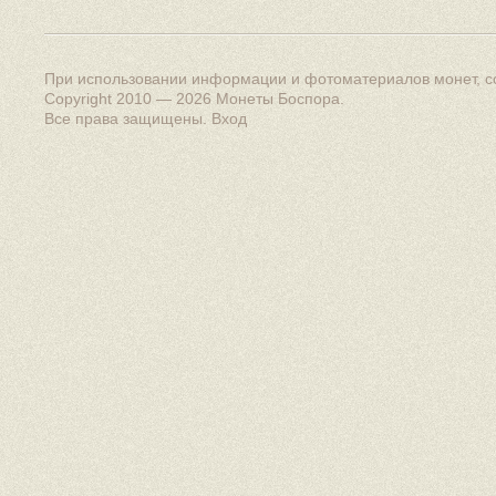
При использовании информации и фотоматериалов монет, сс
Copyright 2010 — 2026
Монеты Боспора
.
Все права защищены.
Вход