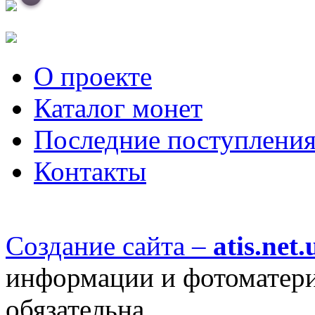
О проекте
Каталог монет
Последние поступлени
Контакты
Создание сайта –
atis.net.
информации и фотоматериа
обязательна.