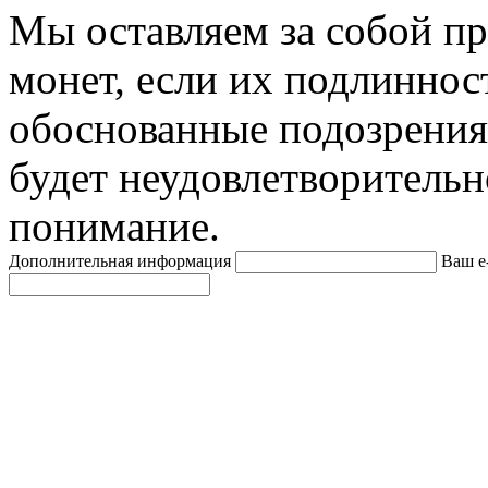
Мы оставляем за собой п
монет, если их подлиннос
обоснованные подозрения
будет неудовлетворительн
понимание.
Дополнительная информация
Ваш e