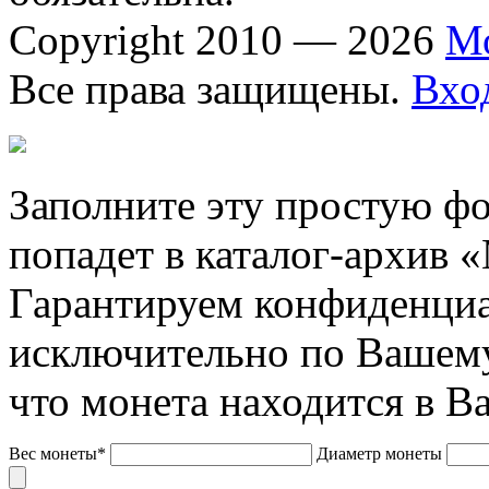
Copyright 2010 — 2026
М
Все права защищены.
Вхо
Заполните эту простую фо
попадет в каталог-архив 
Гарантируем конфиденциа
исключительно по Вашему
что монета находится в В
Вес монеты*
Диаметр монеты