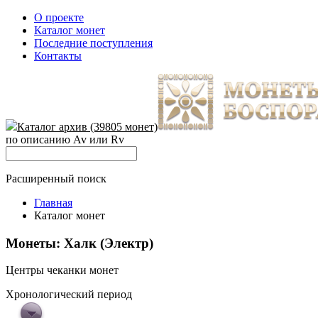
О проекте
Каталог монет
Последние поступления
Контакты
Каталог архив (39805 монет)
по описанию Av или Rv
Расширенный поиск
Главная
Каталог монет
Монеты: Халк (Электр)
Центры чеканки монет
Хронологический период