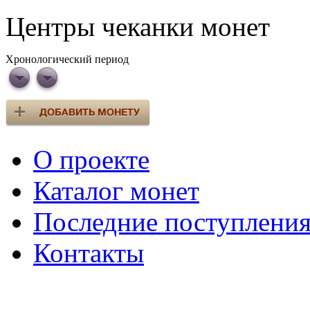
Центры чеканки монет
Хронологический период
О проекте
Каталог монет
Последние поступлени
Контакты