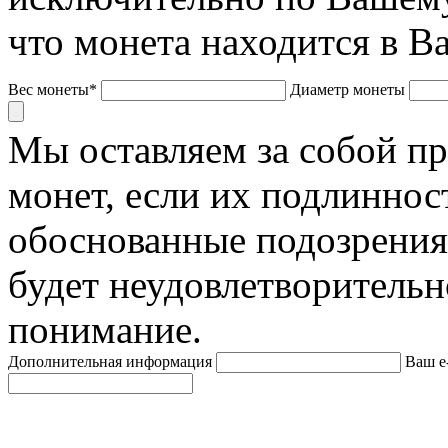
что монета находится в В
Вес монеты*
Диаметр монеты
Мы оставляем за собой п
монет, если их подлиннос
обоснованные подозрения
будет неудовлетворительн
понимание.
Дополнительная информация
Ваш e