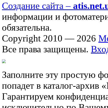
Создание сайта –
atis.net.
информации и фотоматериа
обязательна.
Copyright 2010 — 2026
М
Все права защищены.
Вхо
Заполните эту простую фо
попадет в каталог-архив 
Гарантируем конфиденциа
исключительно по Вашему