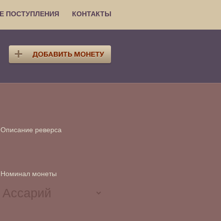
Е ПОСТУПЛЕНИЯ
КОНТАКТЫ
Описание реверса
Номинал монеты