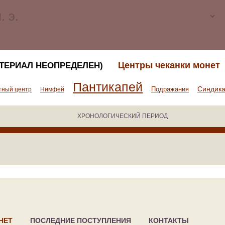
Центры чеканки монет
ТЕРИАЛ НЕОПРЕДЕЛЕН)
Пантикапей
Синдик
Подражания
тный центр
Нимфей
ХРОНОЛОГИЧЕСКИЙ ПЕРИОД
НЕТ
ПОСЛЕДНИЕ ПОСТУПЛЕНИЯ
КОНТАКТЫ