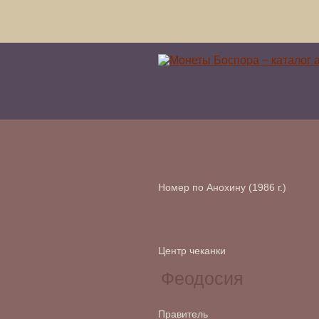
Номер по Анохину (1986 г.)
Центр чеканки
Правитель