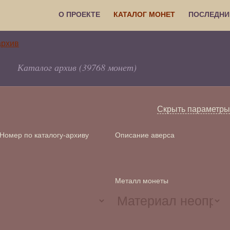
О ПРОЕКТЕ
КАТАЛОГ МОНЕТ
ПОСЛЕДНИ
Каталог архив (39768 монет)
Скрыть параметры
Номер по каталогу-архиву
Описание аверса
Металл монеты