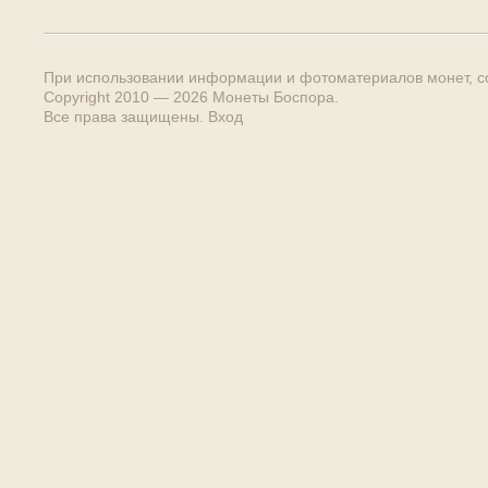
При использовании информации и фотоматериалов монет, сс
Copyright 2010 — 2026
Монеты Боспора
.
Все права защищены.
Вход