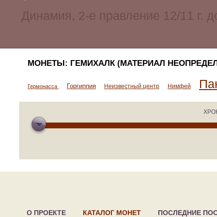
МОНЕТЫ: ГЕМИХАЛК (МАТЕРИАЛ НЕОПРЕДЕЛ
Па
Горгиппия
Неизвестный центр
Нимфей
Гермонасса
ХРО
О ПРОЕКТЕ
КАТАЛОГ МОНЕТ
ПОСЛЕДНИЕ ПО