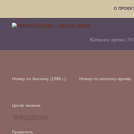
О ПРОЕК
Каталог архив (39
Номер по Анохину (1986 г.)
Номер по каталогу-архиву
Центр чеканки
Правитель