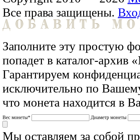
Все права защищены.
Вхо
Заполните эту простую фо
попадет в каталог-архив 
Гарантируем конфиденциа
исключительно по Вашему
что монета находится в В
Вес монеты*
Диаметр монеты
Мы оставляем за собой п