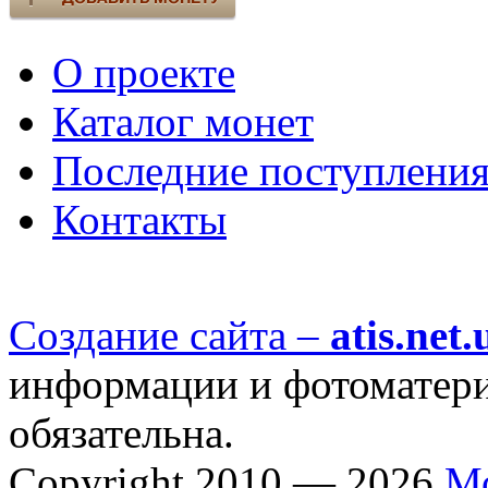
О проекте
Каталог монет
Последние поступлени
Контакты
Создание сайта –
atis.net.
информации и фотоматериа
обязательна.
Copyright 2010 — 2026
М