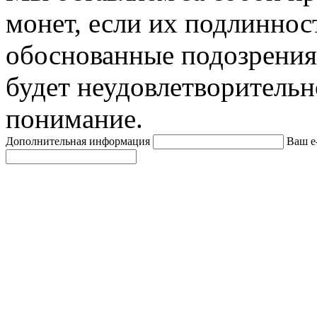
монет, если их подлиннос
обоснованные подозрения
будет неудовлетворительн
понимание.
Дополнительная информация
Ваш e