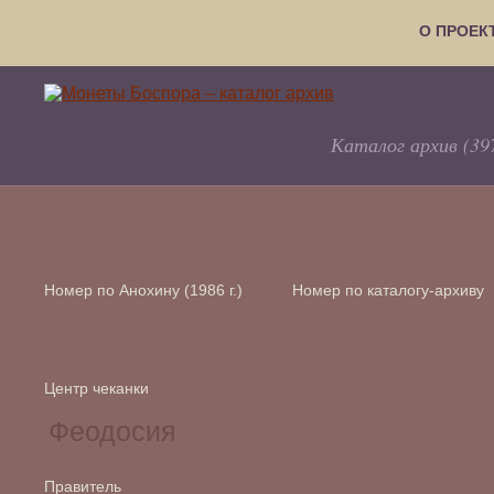
О ПРОЕК
Каталог архив (39
Номер по Анохину (1986 г.)
Номер по каталогу-архиву
Центр чеканки
Правитель