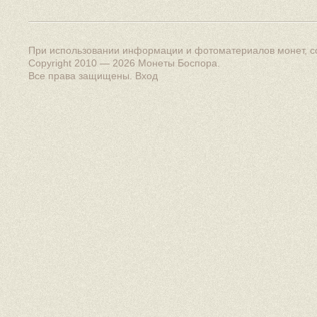
При использовании информации и фотоматериалов монет, сс
Copyright 2010 — 2026
Монеты Боспора
.
Все права защищены.
Вход