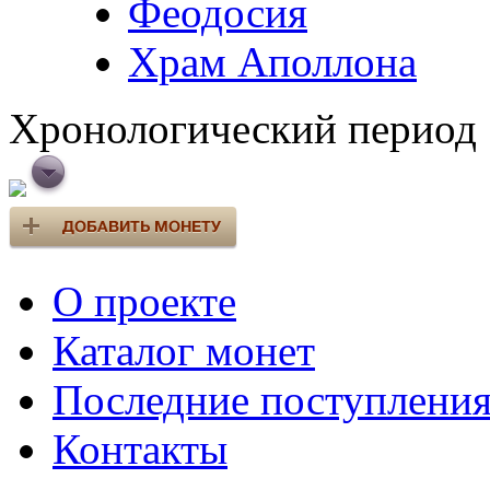
Феодосия
Храм Аполлона
Хронологический период
О проекте
Каталог монет
Последние поступлени
Контакты