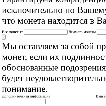
исключительно по Вашему
что монета находится в В
Вес монеты*
Диаметр монеты
Мы оставляем за собой п
монет, если их подлиннос
обоснованные подозрения
будет неудовлетворительн
понимание.
Дополнительная информация
Ваш e