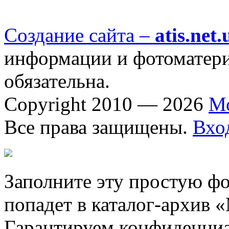
Создание сайта –
atis.net.
информации и фотоматериа
обязательна.
Copyright 2010 — 2026
М
Все права защищены.
Вхо
Заполните эту простую фо
попадет в каталог-архив 
Гарантируем конфиденциа