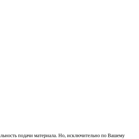
альность подачи материала. Но, исключительно по Вашему