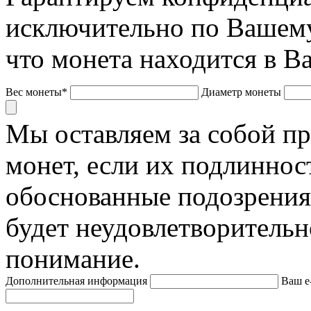
исключительно по Вашему
что монета находится в В
Вес монеты*
Диаметр монеты
Мы оставляем за собой п
монет, если их подлиннос
обоснованные подозрения
будет неудовлетворительн
понимание.
Дополнительная информация
Ваш e