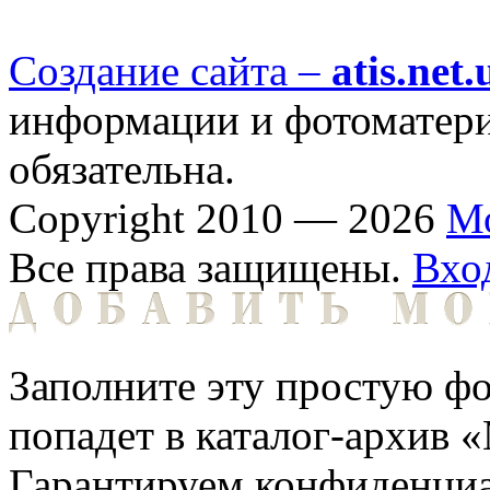
Создание сайта –
atis.net.
информации и фотоматериа
обязательна.
Copyright 2010 — 2026
М
Все права защищены.
Вхо
Заполните эту простую фо
попадет в каталог-архив 
Гарантируем конфиденциа