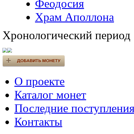
Феодосия
Храм Аполлона
Хронологический период
О проекте
Каталог монет
Последние поступлени
Контакты