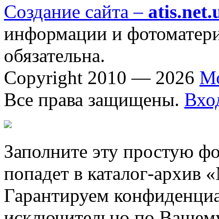
Создание сайта –
atis.net.
информации и фотоматериа
обязательна.
Copyright 2010 — 2026
М
Все права защищены.
Вхо
Заполните эту простую фо
попадет в каталог-архив 
Гарантируем конфиденциа
исключительно по Вашему