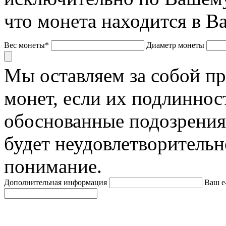
что монета находится в В
Вес монеты*
Диаметр монеты
Мы оставляем за собой п
монет, если их подлиннос
обоснованные подозрения
будет неудовлетворительн
понимание.
Дополнительная информация
Ваш e