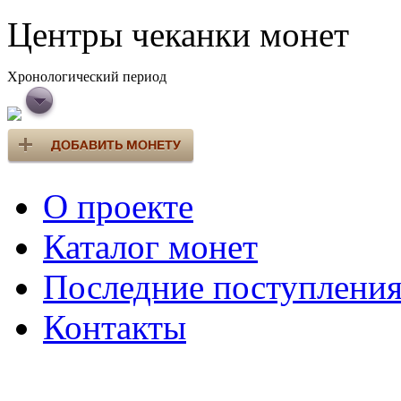
Центры чеканки монет
Хронологический период
О проекте
Каталог монет
Последние поступлени
Контакты