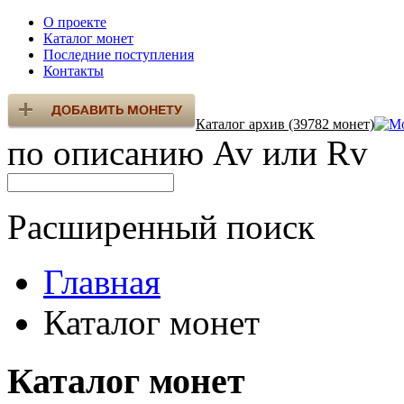
О проекте
Каталог монет
Последние поступления
Контакты
Каталог архив (39782 монет)
по описанию Av или Rv
Расширенный поиск
Главная
Каталог монет
Каталог монет