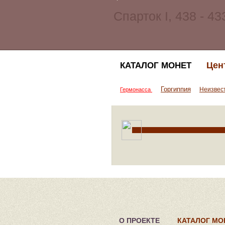
Цен
КАТАЛОГ МОНЕТ
Горгиппия
Неизвес
Гермонасса
О ПРОЕКТЕ
КАТАЛОГ МО