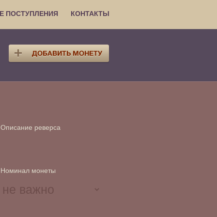
Е ПОСТУПЛЕНИЯ
КОНТАКТЫ
Описание реверса
Номинал монеты