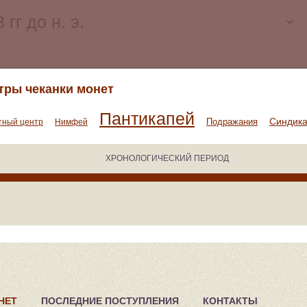
тры чеканки монет
Пантикапей
Синдик
Подражания
тный центр
Нимфей
ХРОНОЛОГИЧЕСКИЙ ПЕРИОД
НЕТ
ПОСЛЕДНИЕ ПОСТУПЛЕНИЯ
КОНТАКТЫ