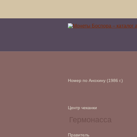
Номер по Анохину (1986 г.)
Центр чеканки
Правитель