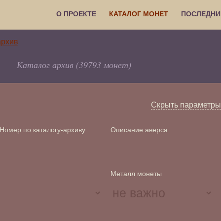
О ПРОЕКТЕ
КАТАЛОГ МОНЕТ
ПОСЛЕДНИ
Каталог архив (39793 монет)
Скрыть параметры
Номер по каталогу-архиву
Описание аверса
Металл монеты