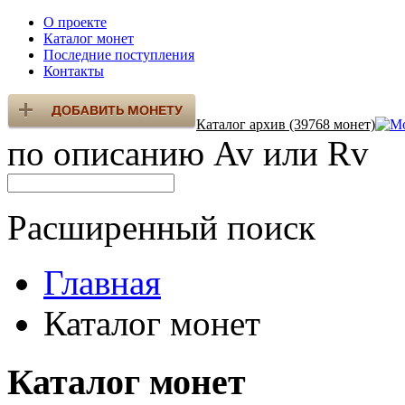
О проекте
Каталог монет
Последние поступления
Контакты
Каталог архив (39768 монет)
по описанию Av или Rv
Расширенный поиск
Главная
Каталог монет
Каталог монет