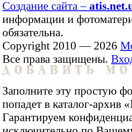
Создание сайта –
atis.net.
информации и фотоматериа
обязательна.
Copyright 2010 — 2026
М
Все права защищены.
Вхо
Заполните эту простую фо
попадет в каталог-архив 
Гарантируем конфиденциа
исключительно по Вашему