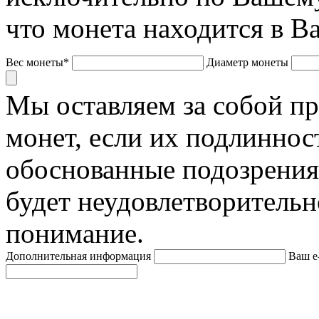
что монета находится в В
Вес монеты*
Диаметр монеты
Мы оставляем за собой п
монет, если их подлиннос
обоснованные подозрения
будет неудовлетворительн
понимание.
Дополнительная информация
Ваш e