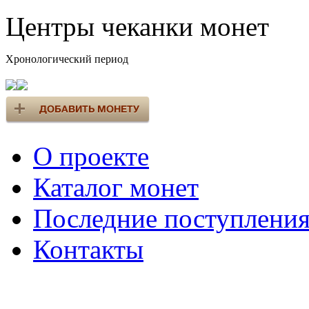
Центры чеканки монет
Хронологический период
О проекте
Каталог монет
Последние поступлени
Контакты