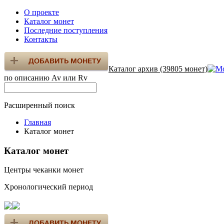
О проекте
Каталог монет
Последние поступления
Контакты
Каталог архив (39805 монет)
по описанию Av или Rv
Расширенный поиск
Главная
Каталог монет
Каталог монет
Центры чеканки монет
Хронологический период