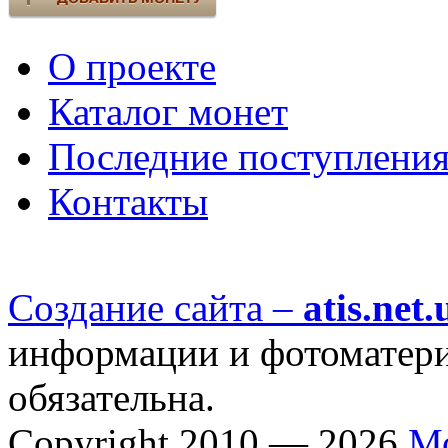
О проекте
Каталог монет
Последние поступлени
Контакты
Создание сайта –
atis.net.
информации и фотоматериа
обязательна.
Copyright 2010 — 2026
М