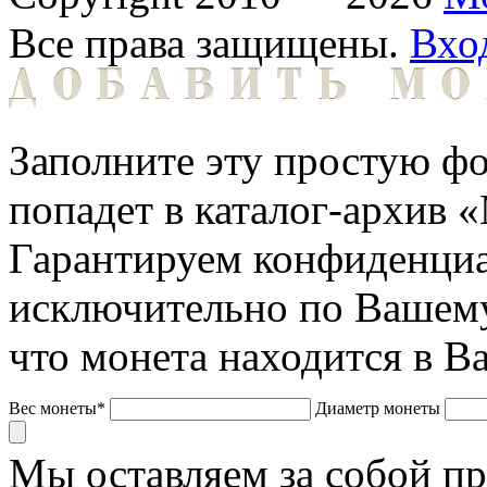
Все права защищены.
Вхо
Заполните эту простую фо
попадет в каталог-архив 
Гарантируем конфиденциа
исключительно по Вашему
что монета находится в В
Вес монеты*
Диаметр монеты
Мы оставляем за собой п