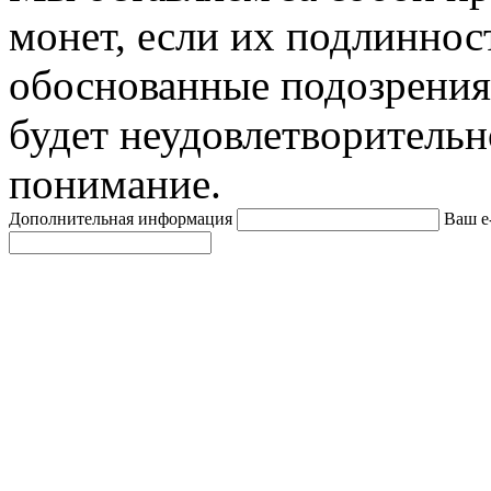
монет, если их подлиннос
обоснованные подозрения
будет неудовлетворительн
понимание.
Дополнительная информация
Ваш e