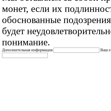
монет, если их подлиннос
обоснованные подозрения
будет неудовлетворительн
понимание.
Дополнительная информация
Ваш e