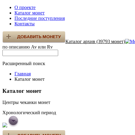
О проекте
Каталог монет
Последние поступления
Контакты
Каталог архив (39793 монет)
по описанию Av или Rv
Расширенный поиск
Главная
Каталог монет
Каталог монет
Центры чеканки монет
Хронологический период