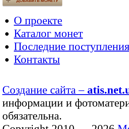
О проекте
Каталог монет
Последние поступлени
Контакты
Создание сайта –
atis.net.
информации и фотоматериа
обязательна.
Copyright 2010 — 2026
М