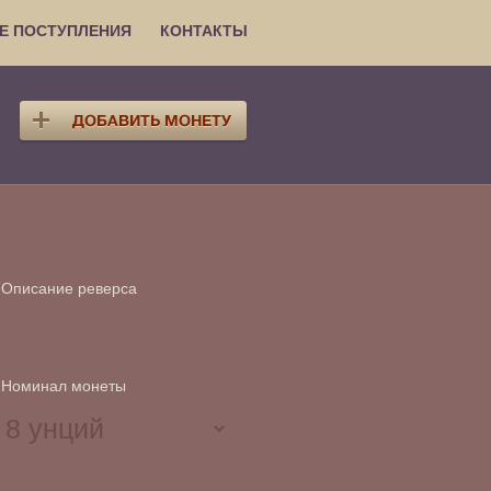
Е ПОСТУПЛЕНИЯ
КОНТАКТЫ
Описание реверса
Номинал монеты