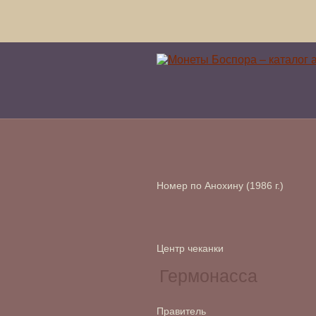
Номер по Анохину (1986 г.)
Центр чеканки
Правитель