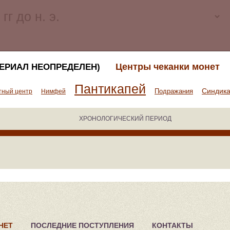
Центры чеканки монет
ТЕРИАЛ НЕОПРЕДЕЛЕН)
Пантикапей
Синдик
Подражания
тный центр
Нимфей
ХРОНОЛОГИЧЕСКИЙ ПЕРИОД
НЕТ
ПОСЛЕДНИЕ ПОСТУПЛЕНИЯ
КОНТАКТЫ