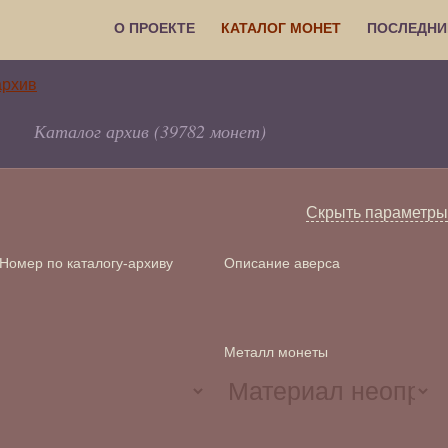
О ПРОЕКТЕ
КАТАЛОГ МОНЕТ
ПОСЛЕДНИ
Каталог архив (39782 монет)
Скрыть параметры
Номер по каталогу-архиву
Описание аверса
Металл монеты