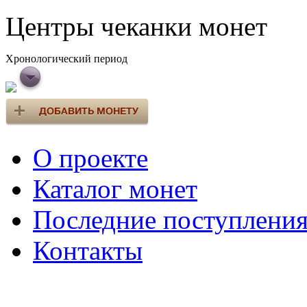
Центры чеканки монет
Хронологический период
О проекте
Каталог монет
Последние поступлени
Контакты