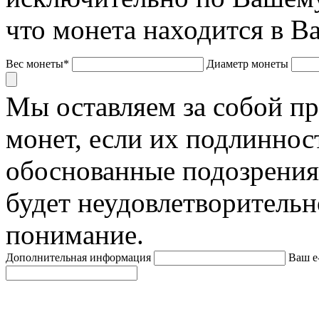
что монета находится в В
Вес монеты*
Диаметр монеты
Мы оставляем за собой п
монет, если их подлиннос
обоснованные подозрения
будет неудовлетворительн
понимание.
Дополнительная информация
Ваш e