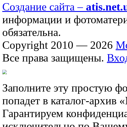
Создание сайта –
atis.net.
информации и фотоматериа
обязательна.
Copyright 2010 — 2026
М
Все права защищены.
Вхо
Заполните эту простую фо
попадет в каталог-архив 
Гарантируем конфиденциа
исключительно по Вашему