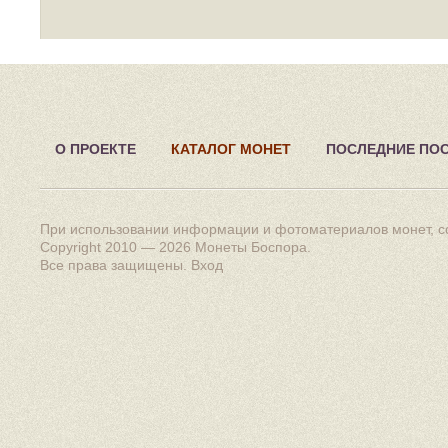
О ПРОЕКТЕ
КАТАЛОГ МОНЕТ
ПОСЛЕДНИЕ ПО
При использовании информации и фотоматериалов монет, сс
Copyright 2010 — 2026
Монеты Боспора
.
Все права защищены.
Вход