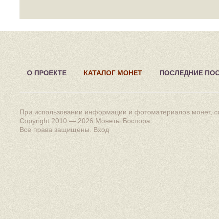
О ПРОЕКТЕ
КАТАЛОГ МОНЕТ
ПОСЛЕДНИЕ ПО
При использовании информации и фотоматериалов монет, сс
Copyright 2010 — 2026
Монеты Боспора
.
Все права защищены.
Вход