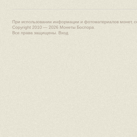
При использовании информации и фотоматериалов монет, сс
Copyright 2010 — 2026
Монеты Боспора
.
Все права защищены.
Вход