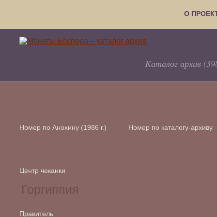
О ПРОЕК
Каталог архив (39
Номер по Анохину (1986 г.)
Номер по каталогу-архиву
Центр чеканки
Правитель