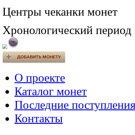
Центры чеканки монет
Хронологический период
О проекте
Каталог монет
Последние поступлени
Контакты