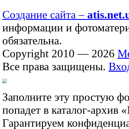
Создание сайта –
atis.net.
информации и фотоматериа
обязательна.
Copyright 2010 — 2026
М
Все права защищены.
Вхо
Заполните эту простую фо
попадет в каталог-архив 
Гарантируем конфиденциа