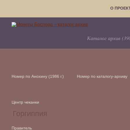
О ПРОЕК
Каталог архив (39
Номер по Анохину (1986 г.)
Номер по каталогу-архиву
Центр чеканки
Правитель