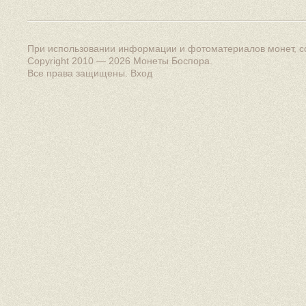
При использовании информации и фотоматериалов монет, сс
Copyright 2010 — 2026
Монеты Боспора
.
Все права защищены.
Вход