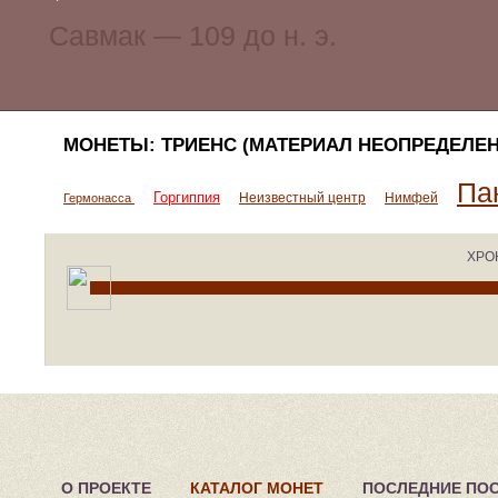
МОНЕТЫ: ТРИЕНС (МАТЕРИАЛ НЕОПРЕДЕЛЕН
Па
Горгиппия
Неизвестный центр
Нимфей
Гермонасса
ХРО
О ПРОЕКТЕ
КАТАЛОГ МОНЕТ
ПОСЛЕДНИЕ ПО