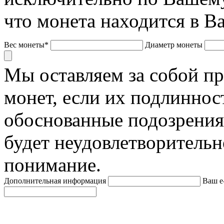
что монета находится в В
Вес монеты*
Диаметр монеты
Мы оставляем за собой п
монет, если их подлиннос
обоснованные подозрения
будет неудовлетворительн
понимание.
Дополнительная информация
Ваш e