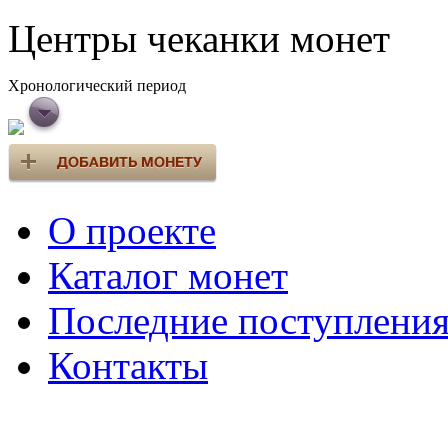
Центры чеканки монет
Хронологический период
О проекте
Каталог монет
Последние поступлени
Контакты