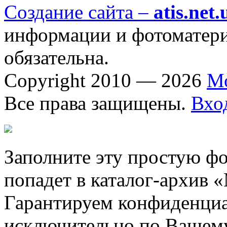
Создание сайта –
atis.net.
информации и фотоматериа
обязательна.
Copyright 2010 — 2026
М
Все права защищены.
Вхо
Заполните эту простую фо
попадет в каталог-архив 
Гарантируем конфиденциа
исключительно по Вашему