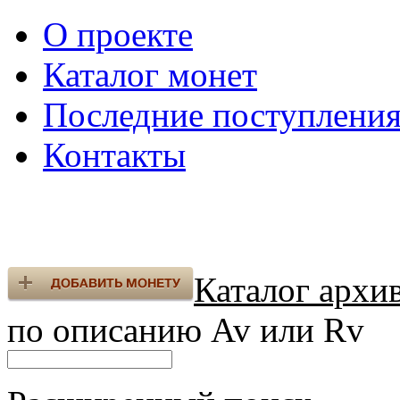
О проекте
Каталог монет
Последние поступлени
Контакты
Каталог архи
по описанию Av или Rv