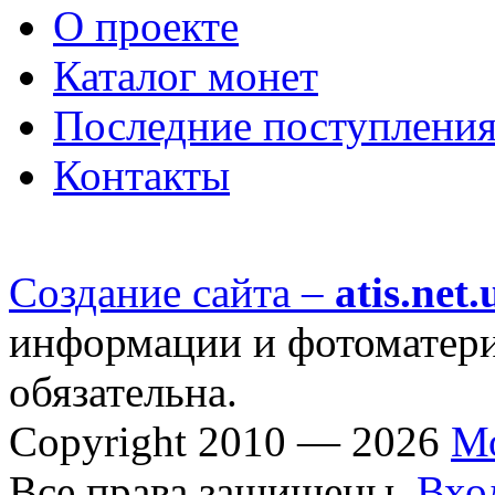
О проекте
Каталог монет
Последние поступлени
Контакты
Создание сайта –
atis.net.
информации и фотоматериа
обязательна.
Copyright 2010 — 2026
М
Все права защищены.
Вхо