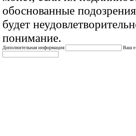
обоснованные подозрения
будет неудовлетворительн
понимание.
Дополнительная информация
Ваш e