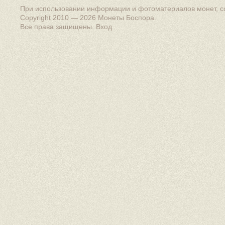
При использовании информации и фотоматериалов монет, сс
Copyright 2010 — 2026
Монеты Боспора
.
Все права защищены.
Вход