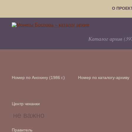
О ПРОЕК
Каталог архив (39
Номер по Анохину (1986 г.)
Номер по каталогу-архиву
Центр чеканки
Правитель