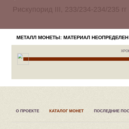
МЕТАЛЛ МОНЕТЫ: МАТЕРИАЛ НЕОПРЕДЕЛЕН
ХРО
О ПРОЕКТЕ
КАТАЛОГ МОНЕТ
ПОСЛЕДНИЕ ПО