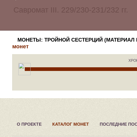
МОНЕТЫ: ТРОЙНОЙ СЕСТЕРЦИЙ (МАТЕРИАЛ
монет
ХРО
О ПРОЕКТЕ
КАТАЛОГ МОНЕТ
ПОСЛЕДНИЕ ПО