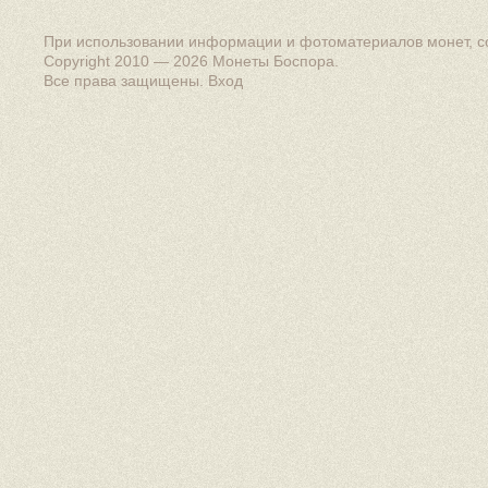
При использовании информации и фотоматериалов монет, сс
Copyright 2010 — 2026
Монеты Боспора
.
Все права защищены.
Вход