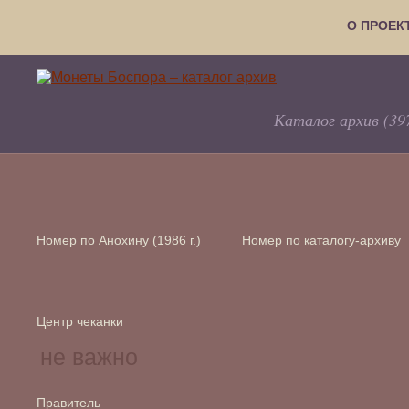
О ПРОЕК
Каталог архив (39
Номер по Анохину (1986 г.)
Номер по каталогу-архиву
Центр чеканки
Правитель