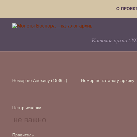
О ПРОЕК
Каталог архив (39
Номер по Анохину (1986 г.)
Номер по каталогу-архиву
Центр чеканки
Правитель