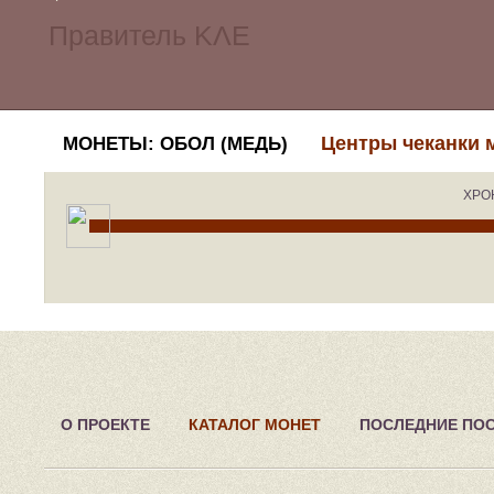
Центры чеканки 
МОНЕТЫ: ОБОЛ (МЕДЬ)
ХРО
О ПРОЕКТЕ
КАТАЛОГ МОНЕТ
ПОСЛЕДНИЕ ПО