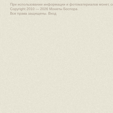
При использовании информации и фотоматериалов монет, сс
Copyright 2010 — 2026
Монеты Боспора
.
Все права защищены.
Вход