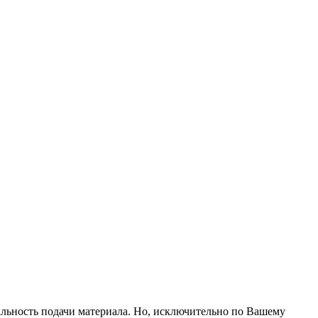
альность подачи материала. Но, исключительно по Вашему