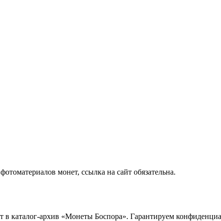
отоматериалов монет, ссылка на сайт обязательна.
ет в каталог-архив «Монеты Боспора». Гарантируем конфиденци