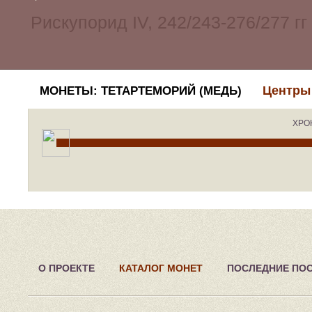
Центры
МОНЕТЫ: ТЕТАРТЕМОРИЙ (МЕДЬ)
ХРО
О ПРОЕКТЕ
КАТАЛОГ МОНЕТ
ПОСЛЕДНИЕ ПО