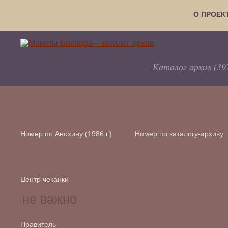
О ПРОЕК
Каталог архив (39
Номер по Анохину (1986 г.)
Номер по каталогу-архиву
Центр чеканки
Правитель