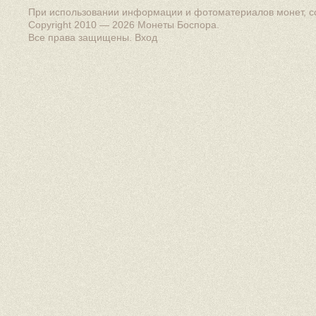
При использовании информации и фотоматериалов монет, сс
Copyright 2010 — 2026
Монеты Боспора
.
Все права защищены.
Вход