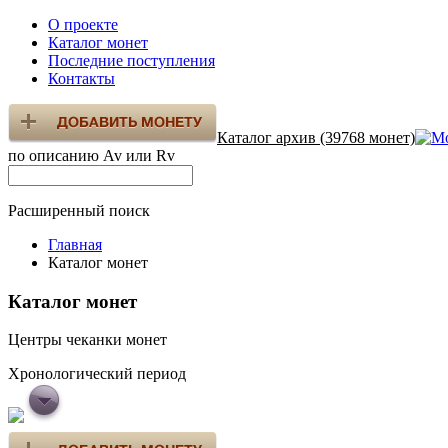
О проекте
Каталог монет
Последние поступления
Контакты
Каталог архив (39768 монет)
по описанию Av или Rv
Расширенный поиск
Главная
Каталог монет
Каталог монет
Центры чеканки монет
Хронологический период