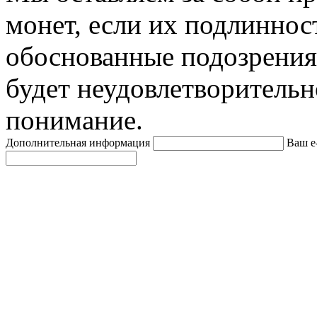
монет, если их подлиннос
обоснованные подозрения
будет неудовлетворительн
понимание.
Дополнительная информация
Ваш e