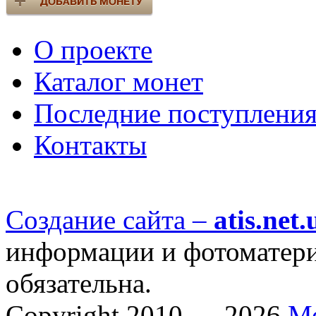
О проекте
Каталог монет
Последние поступлени
Контакты
Создание сайта –
atis.net.
информации и фотоматериа
обязательна.
Copyright 2010 — 2026
М