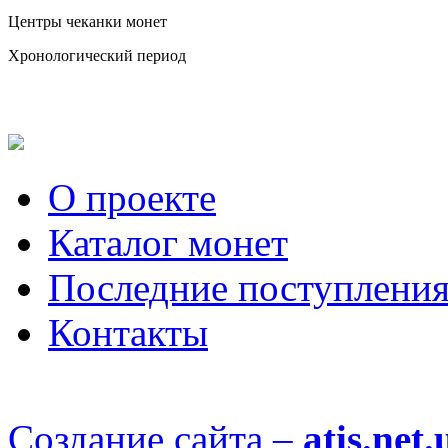
Центры чеканки монет
Хронологический период
О проекте
Каталог монет
Последние поступлени
Контакты
Создание сайта –
atis.net.