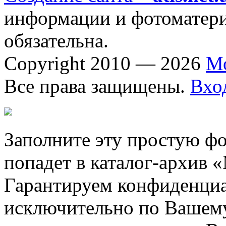
информации и фотоматериа
обязательна.
Copyright 2010 — 2026
М
Все права защищены.
Вхо
Заполните эту простую фо
попадет в каталог-архив 
Гарантируем конфиденциа
исключительно по Вашему