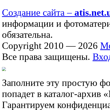
Создание сайта –
atis.net.
информации и фотоматериа
обязательна.
Copyright 2010 — 2026
М
Все права защищены.
Вхо
Заполните эту простую фо
попадет в каталог-архив 
Гарантируем конфиденциа