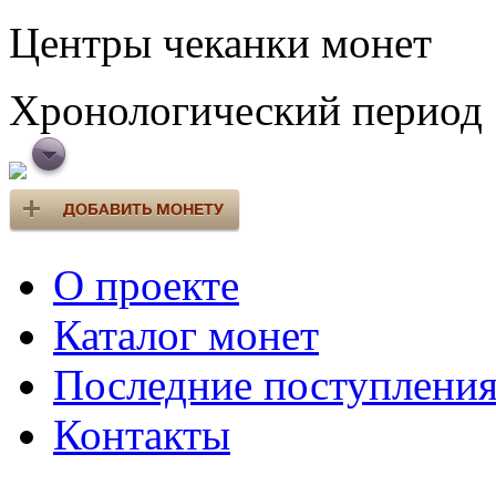
Центры чеканки монет
Хронологический период
О проекте
Каталог монет
Последние поступлени
Контакты