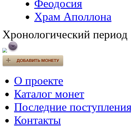
Феодосия
Храм Аполлона
Хронологический период
О проекте
Каталог монет
Последние поступлени
Контакты