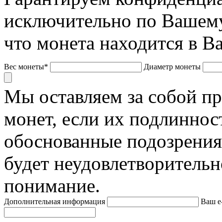
исключительно по Вашему
что монета находится в В
Вес монеты*
Диаметр монеты
Мы оставляем за собой п
монет, если их подлиннос
обоснованные подозрения
будет неудовлетворительн
понимание.
Дополнительная информация
Ваш e