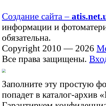
Создание сайта –
atis.net.
информации и фотоматериа
обязательна.
Copyright 2010 — 2026
М
Все права защищены.
Вхо
Заполните эту простую фо
попадет в каталог-архив 
Гарантируем конфиденциа