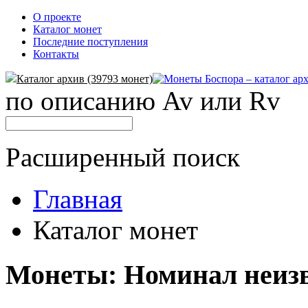
О проекте
Каталог монет
Последние поступления
Контакты
Каталог архив (39793 монет)
по описанию Av или Rv
Расширенный поиск
Главная
Каталог монет
Монеты: Номинал неиз