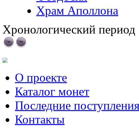
Храм Аполлона
Хронологический период
О проекте
Каталог монет
Последние поступлени
Контакты