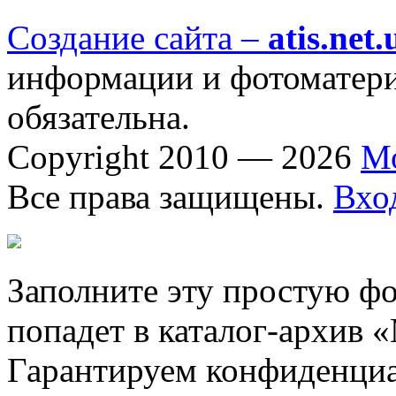
Создание сайта –
atis.net.
информации и фотоматериа
обязательна.
Copyright 2010 — 2026
М
Все права защищены.
Вхо
Заполните эту простую фо
попадет в каталог-архив 
Гарантируем конфиденциа