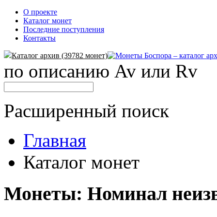
О проекте
Каталог монет
Последние поступления
Контакты
Каталог архив (39782 монет)
по описанию Av или Rv
Расширенный поиск
Главная
Каталог монет
Монеты: Номинал неиз