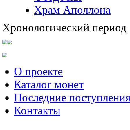
Храм Аполлона
Хронологический период
О проекте
Каталог монет
Последние поступлени
Контакты