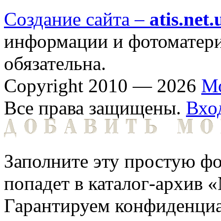
Создание сайта –
atis.net.
информации и фотоматериа
обязательна.
Copyright 2010 — 2026
М
Все права защищены.
Вхо
Заполните эту простую фо
попадет в каталог-архив 
Гарантируем конфиденциа