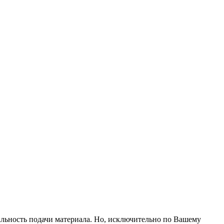
альность подачи материала. Но, исключительно по Вашему