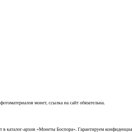
отоматериалов монет, ссылка на сайт обязательна.
ет в каталог-архив «Монеты Боспора». Гарантируем конфиденци