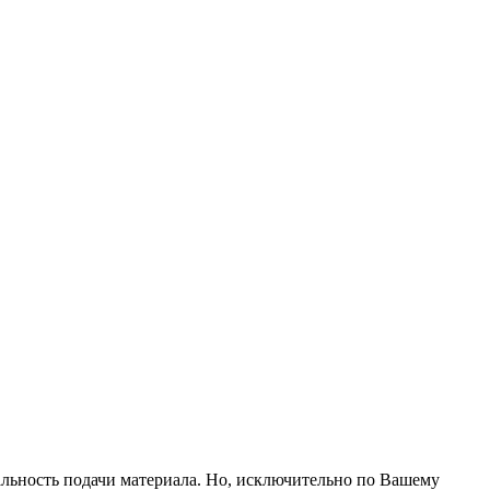
альность подачи материала. Но, исключительно по Вашему