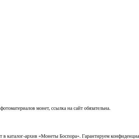
отоматериалов монет, ссылка на сайт обязательна.
ет в каталог-архив «Монеты Боспора». Гарантируем конфиденци